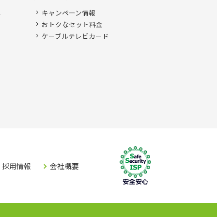
ル
キャンペーン情報
ル
おトクなセット料金
ケーブルテレビカード
採用情報
会社概要