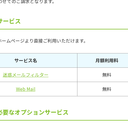
わせてのご請求となります。
サービス
トのホームページより直接ご利用いただけます。
サービス名
月額利用料
迷惑メールフィルター
無料
Web Mail
無料
必要なオプションサービス