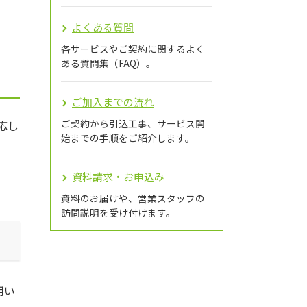
よくある質問
各サービスやご契約に関するよく
ある質問集（FAQ）。
ご加入までの流れ
ご契約から引込工事、サービス開
応し
始までの手順をご紹介します。
資料請求・お申込み
資料のお届けや、営業スタッフの
訪問説明を受け付けます。
用い