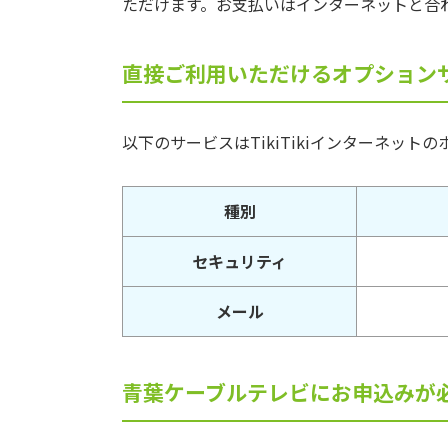
ただけます。お支払いはインターネットと合
直接ご利用いただけるオプション
以下のサービスはTikiTikiインターネッ
種別
セキュリティ
メール
青葉ケーブルテレビにお申込みが