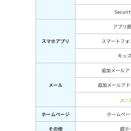
Securit
アプリ
スマホアプリ
スマートフォ
キッ
追加メールア
メール
追加メールアドレ
メー
ホームページ
ホームペー
その他
超ホ