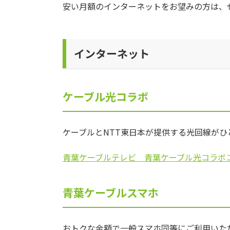
安い月額のインターネットをお望みの方は、
インターネット
ケーブル光コラボ
ケーブルとNTT東日本が提供する光回線がひ
青葉ケーブルテレビ 青葉ケーブル光コラボ
青葉ケーブルスマホ
おトクな金額で一般スマホ同等にご利用いた