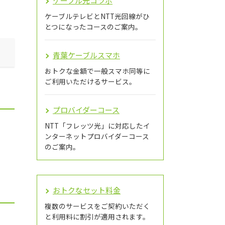
ケーブル光コラボ
ケーブルテレビとNTT光回線がひ
とつになったコースのご案内。
青葉ケーブルスマホ
おトクな金額で一般スマホ同等に
ご利用いただけるサービス。
プロバイダーコース
NTT「フレッツ光」に対応したイ
ンターネットプロバイダーコース
のご案内。
おトクなセット料金
複数のサービスをご契約いただく
と利用料に割引が適用されます。