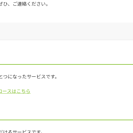
ぜひ、ご連絡ください。
とつになったサービスです。
コースはこちら
だけるサービスです。