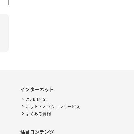
インターネット
ご利用料金
ネット・オプションサービス
よくある質問
注目コンテンツ