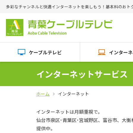
多彩なチャンネルと快適インターネットを楽しもう！基本料のおト
ケーブルテレビ
インターネ
インターネットサービス
ホーム
インターネット
インターネットは月額重視で。
仙台市泉区･青葉区･宮城野区、富谷市、大
提供中。