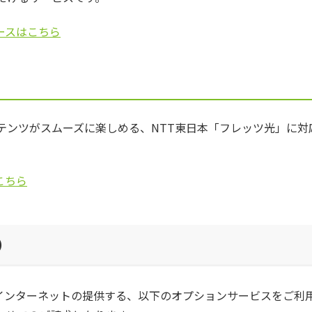
ースはこちら
テンツがスムーズに楽しめる、NTT東日本「フレッツ光」に対
こちら
）
kiインターネットの提供する、以下のオプションサービスをご利