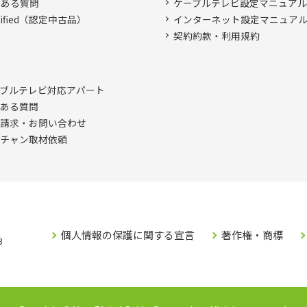
くある質問
ケーブルテレビ設定マニュア
rtified（認定中古品）
インターネット設定マニュア
契約約款・利用規約
ブルテレビ対応アパート
ある質問
請求・お問い合わせ
チャン取材依頼
個人情報の保護に関する宣言
著作権・商標
3