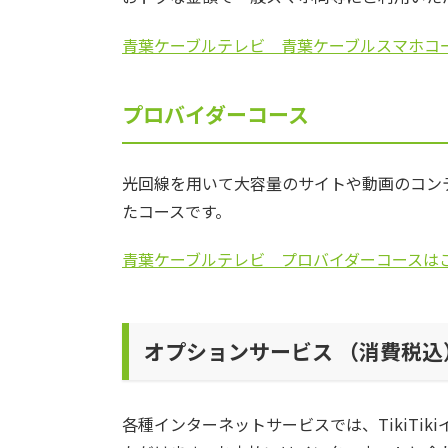
青葉ケーブルテレビ 青葉ケーブルスマホコ
プロバイダーコース
光回線を用いて大容量のサイトや動画のコン
たコースです。
青葉ケーブルテレビ プロバイダーコースは
オプションサービス （消費税込
各種インターネットサービスでは、TikiTi