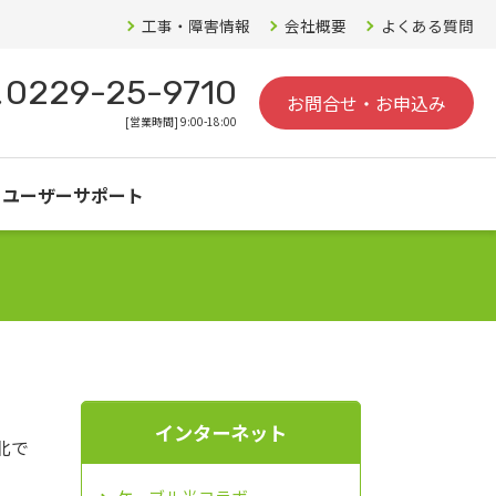
工事・障害情報
会社概要
よくある質問
0229-25-9710
お問合せ・お申込み
[営業時間] 9:00-18:00
ユーザーサポート
インターネット
北で