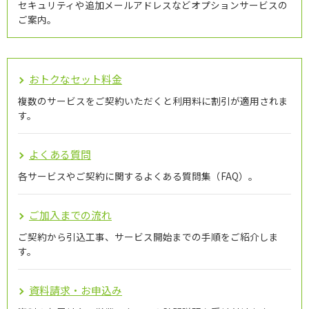
セキュリティや追加メールアドレスなどオプションサービスの
ご案内。
おトクなセット料金
複数のサービスをご契約いただくと利用料に割引が適用されま
す。
よくある質問
各サービスやご契約に関するよくある質問集（FAQ）。
ご加入までの流れ
ご契約から引込工事、サービス開始までの手順をご紹介しま
す。
資料請求・お申込み