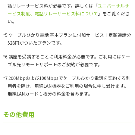
話リレーサービス料が必要です。詳しくは「
ユニバーサルサ
ービス制度、電話リレーサービス料について
」をご覧くださ
い。
*5 ケーブルひかり電話 基本プランに付加サービス＋定額通話分
528円がついたプランです。
*6 講座を受講するごとに利用料金が必要です。ご利用にはケー
ブル光リモートサポートのご契約が必要です。
*7 200Mbpおよび100Mbpsでケーブルひかり電話を契約する利
用者を除き、無線LAN機器をご利用の場合に申し受けます。
無線LANカード１枚分の料金を含みます。
その他費用