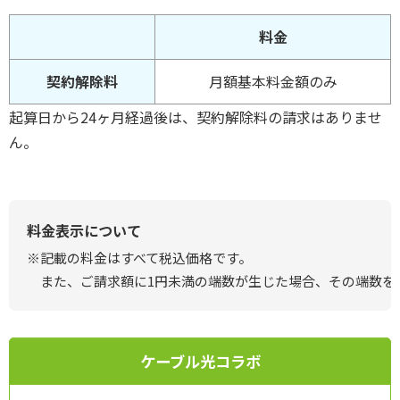
料金
契約解除料
月額基本料金額のみ
起算日から24ヶ月経過後は、契約解除料の請求はありませ
ん。
料金表示について
※記載の料金はすべて税込価格です。
また、ご請求額に1円未満の端数が生じた場合、その端数を
ケーブル光コラボ