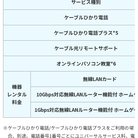
サービス種別
ケーブルひかり電話
ケーブルひかり電話プラス*5
ケーブル光リモートサポート
オンラインパソコン教室*6
無線LANカード
機器
レンタル
10Gbps対応無線LANルーター機能付 ホーム
料金
1Gbps対応無線LANルーター機能付 ホームゲー
※ケーブルひかり電話/ケーブルひかり電話プラスをご利用の場
合、別途、電話番号1番号ごとにユニバーサルサービス料、電