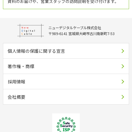
資料のお届けや、営業スタッフの訪問説明を受け付けます。
ニューデジタルケーブル株式会社
〒989-6141 宮城県大崎市古川南新町7-53
個人情報の保護に関する宣言
著作権・商標
採用情報
会社概要