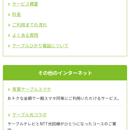
サービス概要
料金
ご利用までの流れ
よくある質問
ケーブルひかり電話について
その他のインターネット
青葉ケーブルスマホ
おトクな金額で一般スマホ同等にご利用いただけるサービス。
ケーブル光コラボ
ケーブルテレビとNTT光回線がひとつになったコースのご案
内。