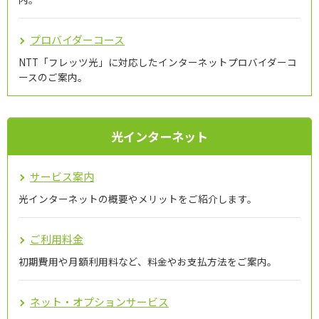
プロバイダーコース
NTT「フレッツ光」に対応したインターネットプロバイダーコ
ースのご案内。
光インターネット
サービス案内
光インターネットの概要やメリットをご紹介します。
ご利用料金
初期費用や月額利用料など、料金やお支払方法をご案内。
ネット・オプションサービス