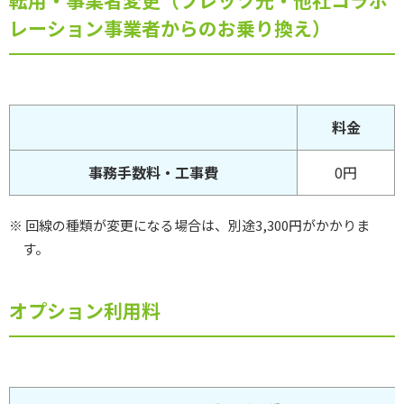
レーション事業者からのお乗り換え）
料金
事務手数料・工事費
0円
※ 回線の種類が変更になる場合は、別途3,300円がかかりま
す。
オプション利用料