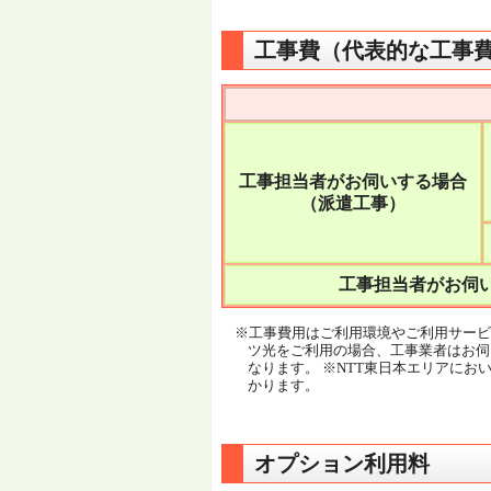
工事費（代表的な工事
工事担当者がお伺いする場合
（派遣工事）
工事担当者がお伺
※工事費用はご利用環境やご利用サービス
ツ光をご利用の場合、工事業者はお伺
なります。 ※NTT東日本エリアにお
かります。
オプション利用料