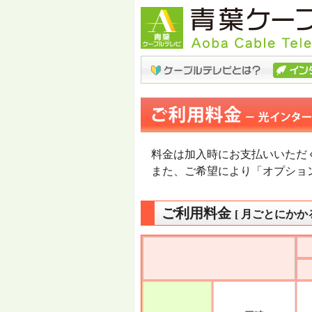
料金は加入時にお支払いいただ
また、ご希望により「オプショ
ご利用料金
[ 月ごとにかか