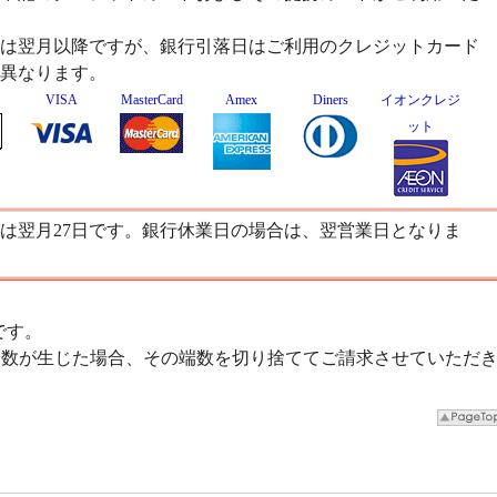
は翌月以降ですが、銀行引落日はご利用のクレジットカード
異なります。
VISA
MasterCard
Amex
Diners
イオンクレジ
ット
は翌月27日です。銀行休業日の場合は、翌営業日となりま
です。
数が生じた場合、その端数を切り捨ててご請求させていただ