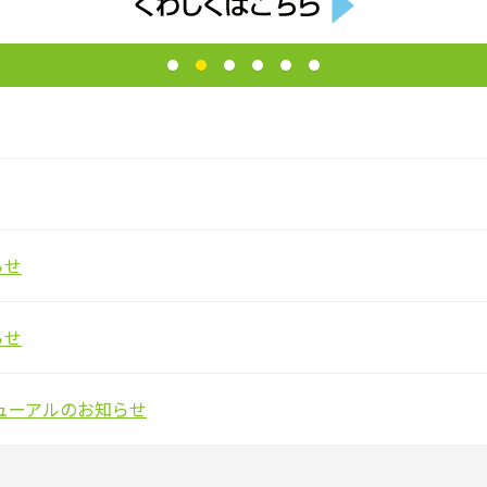
らせ
らせ
ューアルのお知らせ