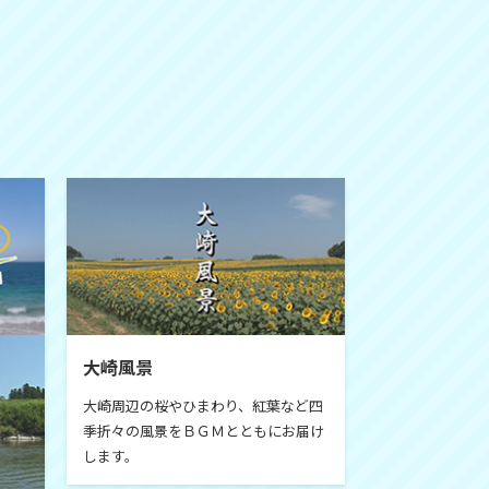
大崎風景
大崎周辺の桜やひまわり、紅葉など四
季折々の風景をＢＧＭとともにお届け
します。