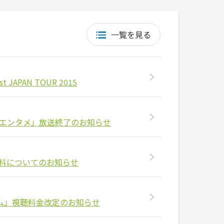
一覧を見る
APAN TOUR 2015
☆エンタメ」放送終了のお知らせ
料についてのお知らせ
アム」視聴料⾦改定のお知らせ