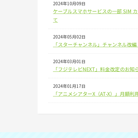
2024年10月09日
ケーブルスマホサービスの一部 SIM
て
2024年05月02日
「スターチャンネル」チャンネル改編 
2024年03月01日
「フジテレビNEXT」料金改定のお知
2024年01月17日
「アニメシアターX（AT-X）」月額