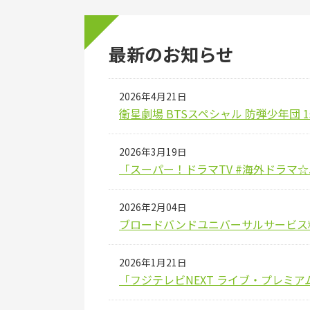
最新のお知らせ
2026年4月21日
衛星劇場 BTSスペシャル 防弾少年団 1st J
2026年3月19日
「スーパー！ドラマTV #海外ドラマ
2026年2月04日
ブロードバンドユニバーサルサービス
2026年1月21日
「フジテレビNEXT ライブ・プレミ