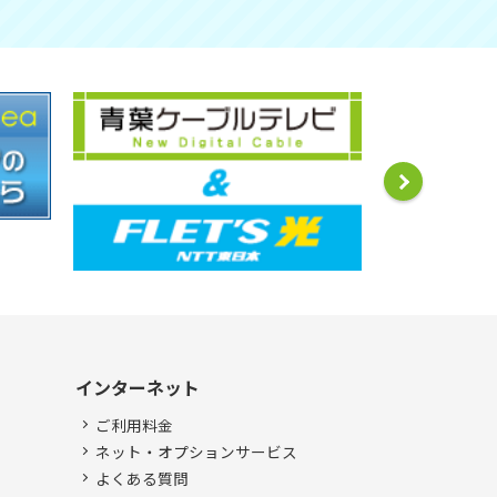
インターネット
ご利用料金
ネット・オプションサービス
よくある質問