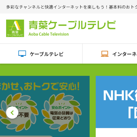
多彩なチャンネルと快適インターネットを楽しもう！基本料のおト
ケーブルテレビ
インターネ