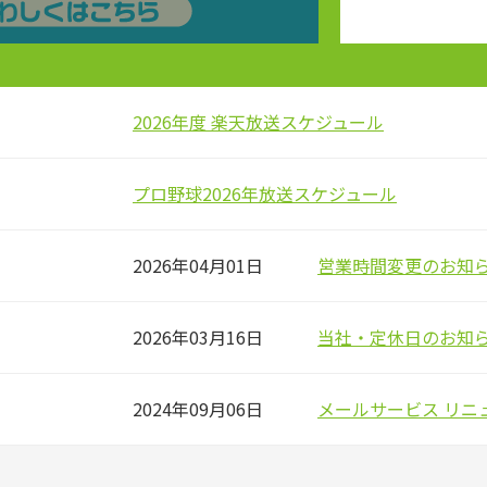
2026年度 楽天放送スケジュール
プロ野球2026年放送スケジュール
2026年04月01日
営業時間変更のお知
2026年03月16日
当社・定休日のお知
2024年09月06日
メールサービス リニ