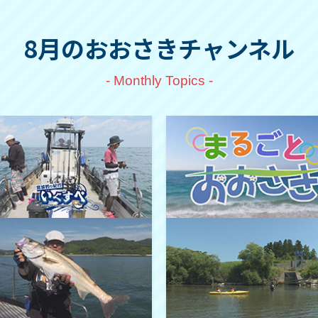
8月のおおさきチャンネル
- Monthly Topics -