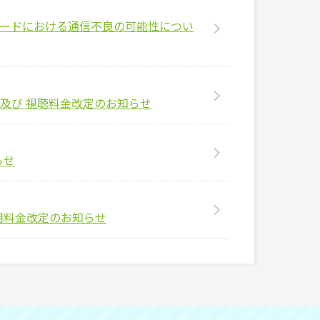
 カードにおける通信不良の可能性につい
及び 視聴料金改定のお知らせ
らせ
利用料金改定のお知らせ